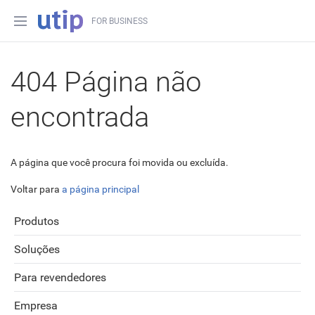
FOR BUSINESS
404 Página não
encontrada
A página que você procura foi movida ou excluída.
Voltar para
a página principal
Produtos
Soluções
Para revendedores
Empresa