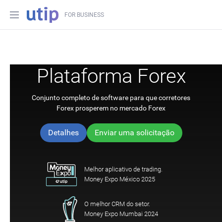
FOR BUSINESS
Plataforma Forex
Conjunto completo de software para que corretores
Forex prosperem no mercado Forex
Detalhes
Enviar uma solicitação
Melhor aplicativo de trading.
Money Expo México 2025
O melhor CRM do setor.
Money Expo Mumbai 2024