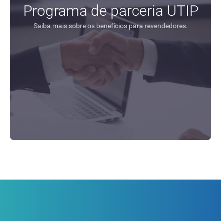
Programa de parceria UTIP
Saiba mais sobre os benefícios para revendedores.