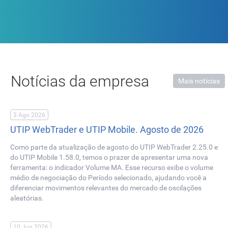
Notícias da empresa
Mais notícias
3 Ago 2026
UTIP WebTrader e UTIP Mobile. Agosto de 2026
Como parte da atualização de agosto do UTIP WebTrader 2.25.0 e
do UTIP Mobile 1.58.0, temos o prazer de apresentar uma nova
ferramenta: o indicador Volume MA. Esse recurso exibe o volume
médio de negociação do Período selecionado, ajudando você a
diferenciar movimentos relevantes do mercado de oscilações
aleatórias.
10 Jun 2026