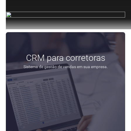
CRM para corretoras
Sistema de gestão de vendas em sua empresa.