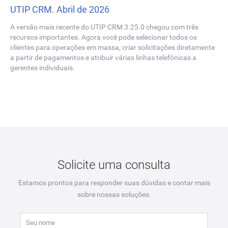
UTIP CRM. Abril de 2026
A versão mais recente do UTIP CRM 3.25.0 chegou com três
recursos importantes. Agora você pode selecionar todos os
clientes para operações em massa, criar solicitações diretamente
a partir de pagamentos e atribuir várias linhas telefônicas a
gerentes individuais.
Solicite uma consulta
Estamos prontos para responder suas dúvidas e contar mais
sobre nossas soluções.