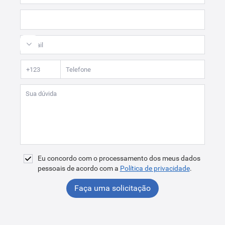
Eu concordo com o processamento dos meus dados
pessoais de acordo com a
Política de privacidade
.
Faça uma solicitação