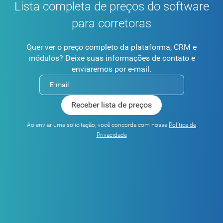
Lista completa de preços do software
para corretoras
Quer ver o preço completo da plataforma, CRM e
módulos? Deixe suas informações de contato e
enviaremos por e-mail.
Ao enviar uma solicitação, você concorda com nossa
Política de
Privacidade