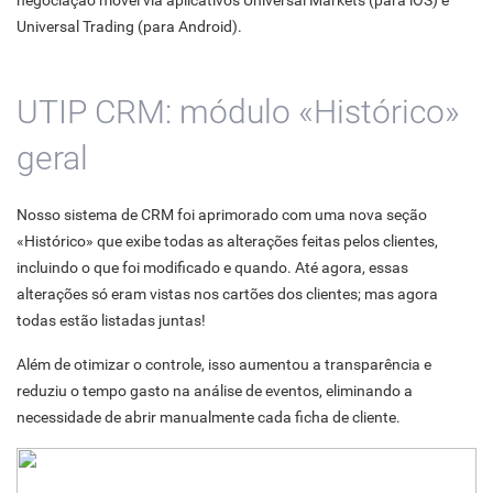
negociação móvel via aplicativos Universal Markets (para iOS) e
Universal Trading (para Android).
UTIP CRM: módulo «Histórico»
geral
Nosso sistema de CRM foi aprimorado com uma nova seção
«Histórico» que exibe todas as alterações feitas pelos clientes,
incluindo o que foi modificado e quando. Até agora, essas
alterações só eram vistas nos cartões dos clientes; mas agora
todas estão listadas juntas!
Além de otimizar o controle, isso aumentou a transparência e
reduziu o tempo gasto na análise de eventos, eliminando a
necessidade de abrir manualmente cada ficha de cliente.