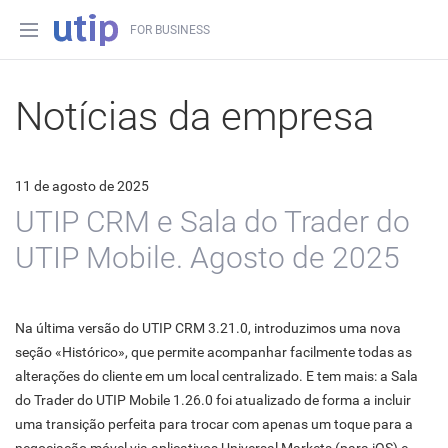
FOR BUSINESS
Notícias da empresa
11 de agosto de 2025
UTIP CRM e Sala do Trader do
UTIP Mobile. Agosto de 2025
Na última versão do UTIP CRM 3.21.0, introduzimos uma nova
seção «Histórico», que permite acompanhar facilmente todas as
alterações do cliente em um local centralizado. E tem mais: a Sala
do Trader do UTIP Mobile 1.26.0 foi atualizado de forma a incluir
uma transição perfeita para trocar com apenas um toque para a